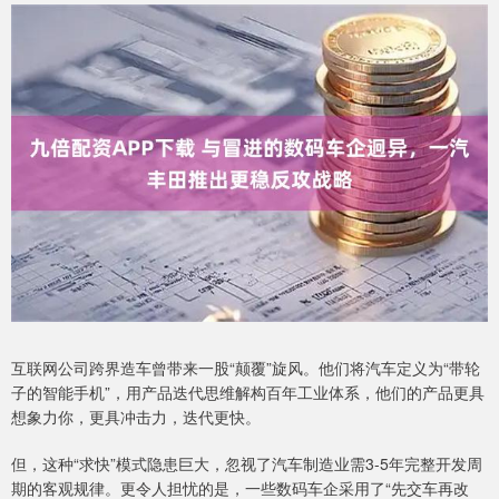
互联网公司跨界造车曾带来一股“颠覆”旋风。他们将汽车定义为“带轮
子的智能手机”，用产品迭代思维解构百年工业体系，他们的产品更具
想象力你，更具冲击力，迭代更快。
但，这种“求快”模式隐患巨大，忽视了汽车制造业需3-5年完整开发周
期的客观规律。更令人担忧的是，一些数码车企采用了“先交车再改