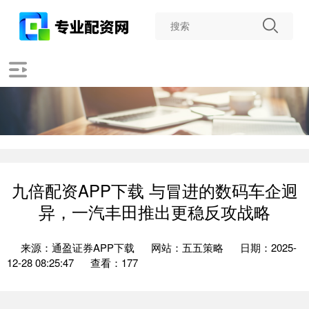
九倍配资APP下载 与冒进的数码车企迥
异，一汽丰田推出更稳反攻战略
来源：通盈证券APP下载
网站：五五策略
日期：2025-
12-28 08:25:47
查看：177