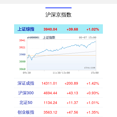
沪深京指数
上证综指
3940.04
+39.68
+1.02%
深证成指
14311.01
+200.89
+1.42%
沪深300
4694.44
+43.13
+0.93%
北证50
1134.24
+11.37
+1.01%
创业板指
3563.12
+47.56
+1.35%