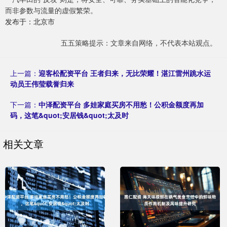
而非参数与流量的虚假繁荣。
发布于：北京市
五五策略提示：文章来自网络，不代表本站观点。
上一篇：
迎客松配资平台 王者归来，无比荣耀！湛江雷州跳水运
动员王伟莹载誉归来
下一篇：
中泽配资平台 多娃家庭买房不用愁！公积金额度再加
码，这笔&quot;安居钱&quot;太及时
相关文章