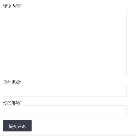
评论内容
*
你的昵称
*
你的邮箱
*
提交评论