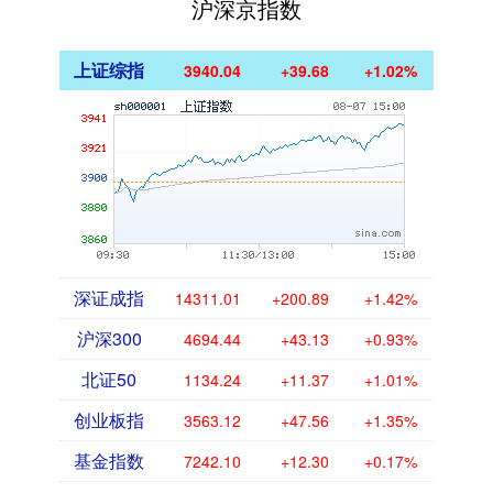
沪深京指数
上证综指
3940.04
+39.68
+1.02%
深证成指
14311.01
+200.89
+1.42%
沪深300
4694.44
+43.13
+0.93%
北证50
1134.24
+11.37
+1.01%
创业板指
3563.12
+47.56
+1.35%
基金指数
7242.10
+12.30
+0.17%