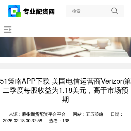
51策略APP下载 美国电信运营商Verizon第
二季度每股收益为1.18美元，高于市场预
期
来源：股指期货配资平台平台
网站：五五策略
日期：
2026-02-18 00:37:58
查看：138