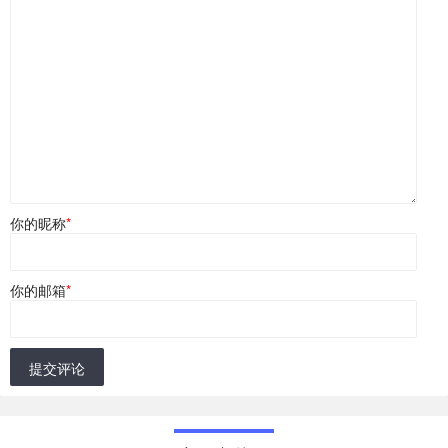
你的昵称
*
你的邮箱
*
提交评论