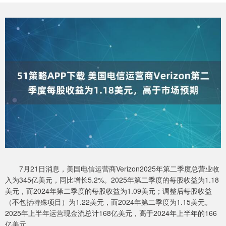
7月21日消息，美国电信运营商Verizon2025年第二季度总营业收
入为345亿美元，同比增长5.2%。2025年第二季度的每股收益为1.18
美元，而2024年第二季度的每股收益为1.09美元；调整后每股收益
（不包括特殊项目）为1.22美元，而2024年第二季度为1.15美元。
2025年上半年运营现金流总计168亿美元，高于2024年上半年的166
亿美元。