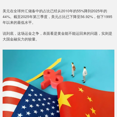
美元在全球外汇储备中的占比已经从2010年的55%降到2025年的
44%。截至2025年第三季度，美元占比已下降至56.92%，创下1995
年以来的最低水平。
说到底，这场运金之争，表面看是黄金能不能运回来的问题，实则是
大国金融实力的较量。