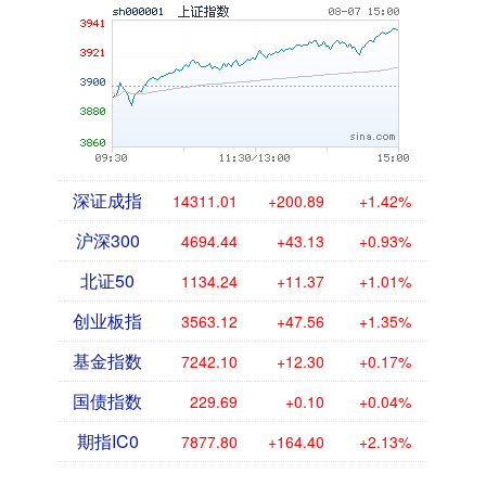
深证成指
14311.01
+200.89
+1.42%
沪深300
4694.44
+43.13
+0.93%
北证50
1134.24
+11.37
+1.01%
创业板指
3563.12
+47.56
+1.35%
基金指数
7242.10
+12.30
+0.17%
国债指数
229.69
+0.10
+0.04%
期指IC0
7877.80
+164.40
+2.13%