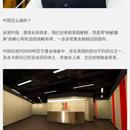
中国怎么做的？
反观中国，显得从容得多。我们没有跟美国硬刚，而是用“蚂蚁搬
家”的耐心和长远的战略布局，一步步把黄金稳稳运回国内。
中国目前约2300吨官方黄金储备中，存在美国的部分不到四分之一，
其余大部分已经安全回归本土，存放在上海、北京的智能金库里。