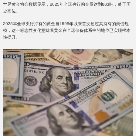
世界黄金协会数据显示，2025年全球央行购金量达到863吨，处于历
史高位。
2025年全球央行持有的黄金自1996年以来首次超过其持有的美债规
模，这一标志性变化意味着黄金在全球储备体系中的地位已实现根本
性提升。