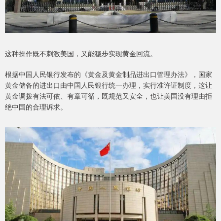
这种操作既不刺激美国，又能稳步实现黄金回流。
根据中国人民银行发布的《黄金及黄金制品进出口管理办法》，国家
黄金储备的进出口由中国人民银行统一办理，实行准许证制度，这让
黄金调拨有法可依、有章可循，既规范又安全，也让美国没有理由拒
绝中国的合理诉求。