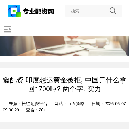
鑫配资 印度想运黄金被拒, 中国凭什么拿
回1700吨? 两个字: 实力
来源：长红配资平台
网站：五五策略
日期：2026-06-07
09:30:29
查看：201