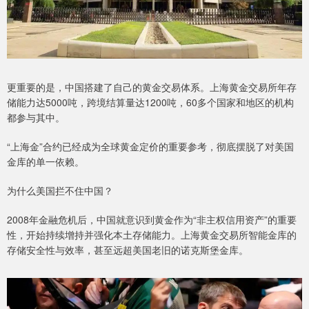
更重要的是，中国搭建了自己的黄金交易体系。上海黄金交易所年存
储能力达5000吨，跨境结算量达1200吨，60多个国家和地区的机构
都参与其中。
“上海金”合约已经成为全球黄金定价的重要参考，彻底摆脱了对美国
金库的单一依赖。
为什么美国拦不住中国？
2008年金融危机后，中国就意识到黄金作为“非主权信用资产”的重要
性，开始持续增持并强化本土存储能力。上海黄金交易所智能金库的
存储安全性与效率，甚至远超美国老旧的诺克斯堡金库。