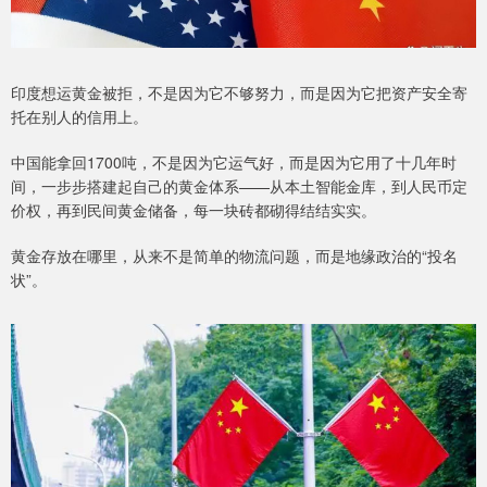
印度想运黄金被拒，不是因为它不够努力，而是因为它把资产安全寄
托在别人的信用上。
中国能拿回1700吨，不是因为它运气好，而是因为它用了十几年时
间，一步步搭建起自己的黄金体系——从本土智能金库，到人民币定
价权，再到民间黄金储备，每一块砖都砌得结结实实。
黄金存放在哪里，从来不是简单的物流问题，而是地缘政治的“投名
状”。