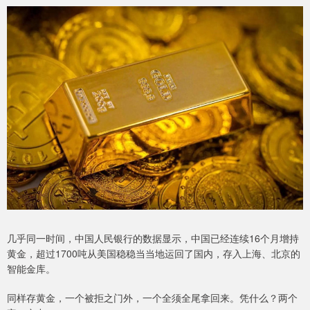
几乎同一时间，中国人民银行的数据显示，中国已经连续16个月增持
黄金，超过1700吨从美国稳稳当当地运回了国内，存入上海、北京的
智能金库。
同样存黄金，一个被拒之门外，一个全须全尾拿回来。凭什么？两个