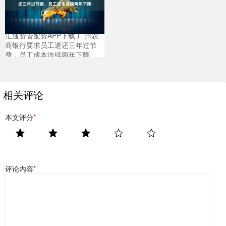
汇通资管配资APP下载 广州农
商银行要求员工退还三年过节
费，员工成本连续两年下降
相关评论
本文评分
*
评论内容
*