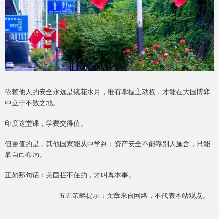
依赖他人的安全永远是镜花水月，唯有掌握主动权，才能在大国博弈
中立于不败之地。
印度这堂课，学费交得值。
但更值的是，其他国家能从中学到：资产安全不能靠别人施舍，只能
靠自己布局。
正如那句话：美国拦不住的，才叫真本事。
五五策略提示：文章来自网络，不代表本站观点。