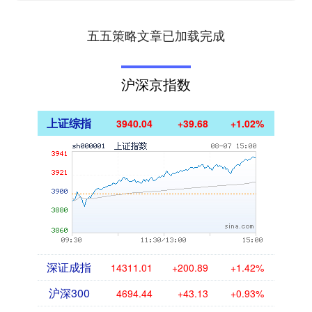
五五策略文章已加载完成
沪深京指数
上证综指
3940.04
+39.68
+1.02%
深证成指
14311.01
+200.89
+1.42%
沪深300
4694.44
+43.13
+0.93%