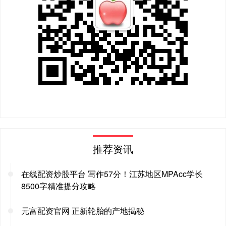
推荐资讯
在线配资炒股平台 写作57分！江苏地区MPAcc学长
8500字精准提分攻略
元富配资官网 正新轮胎的产地揭秘