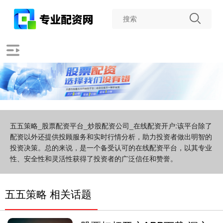
五五策略_股票配资平台_炒股配资公司_在线配资开户:该平台除了
配资以外还提供投顾服务和实时行情分析，助力投资者做出明智的
投资决策。总的来说，是一个备受认可的在线配资平台，以其专业
性、安全性和灵活性获得了投资者的广泛信任和赞誉。
五五策略 相关话题