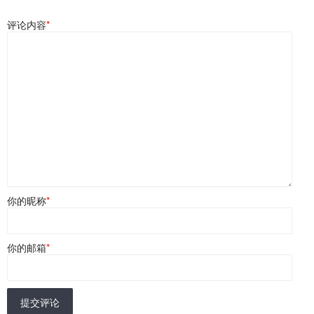
评论内容
*
你的昵称
*
你的邮箱
*
提交评论