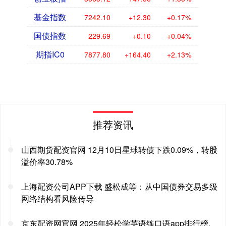
基金指数
7242.10
+12.30
+0.17%
国债指数
229.69
+0.10
+0.04%
期指IC0
7877.80
+164.40
+2.13%
推荐资讯
山西期货配资官网 12月10日星球转债下跌0.09%，转股
溢价率30.78%
上海配资公司APP下载 盛松成等：从中国债券交易多级
网络结构看风险传导
京东配资网官网 2025年轻松学英语练口语app排行榜,