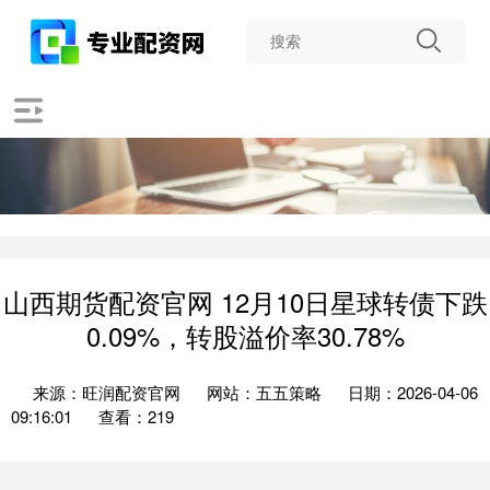
山西期货配资官网 12月10日星球转债下跌
0.09%，转股溢价率30.78%
来源：旺润配资官网
网站：五五策略
日期：2026-04-06
09:16:01
查看：219