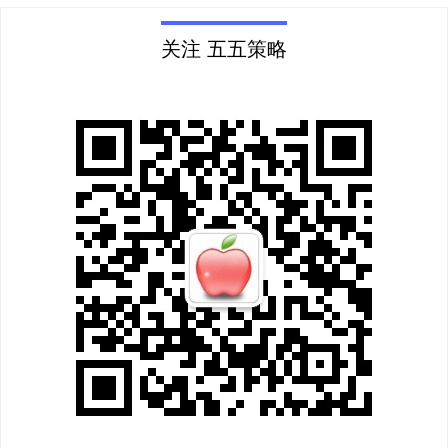
关注 五五策略