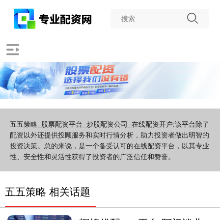
五五策略_股票配资平台_炒股配资公司_在线配资开户:该平台除了
配资以外还提供投顾服务和实时行情分析，助力投资者做出明智的
投资决策。总的来说，是一个备受认可的在线配资平台，以其专业
性、安全性和灵活性获得了投资者的广泛信任和赞誉。
五五策略 相关话题