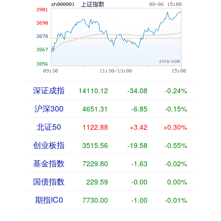
深证成指
14110.12
-34.08
-0.24%
沪深300
4651.31
-6.85
-0.15%
北证50
1122.88
+3.42
+0.30%
创业板指
3515.56
-19.58
-0.55%
基金指数
7229.80
-1.63
-0.02%
国债指数
229.59
-0.00
0.00%
期指IC0
7730.00
-1.00
-0.01%