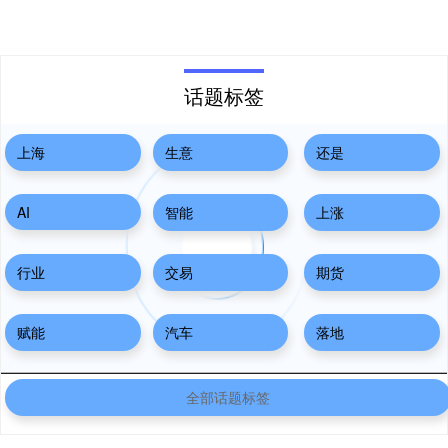
话题标签
上海
生意
还是
AI
智能
上涨
行业
交易
期货
赋能
汽车
落地
全部话题标签