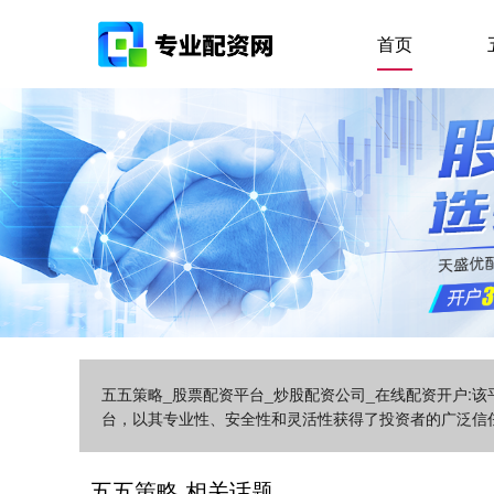
首页
五五策略_股票配资平台_炒股配资公司_在线配资开户:
台，以其专业性、安全性和灵活性获得了投资者的广泛信
五五策略 相关话题