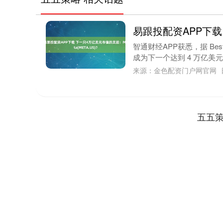
易跟投配资APP下载 
智通财经APP获悉，据 BestB
成为下一个达到 4 万亿美元估
来源：金色配资门户网官网
五五