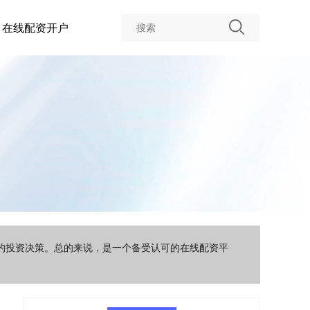
在线配资开户
智的投资决策。总的来说，是一个备受认可的在线配资平