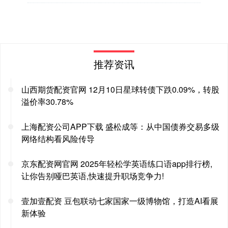
推荐资讯
山西期货配资官网 12月10日星球转债下跌0.09%，转股
溢价率30.78%
上海配资公司APP下载 盛松成等：从中国债券交易多级
网络结构看风险传导
京东配资网官网 2025年轻松学英语练口语app排行榜,
让你告别哑巴英语,快速提升职场竞争力!
壹加壹配资 豆包联动七家国家一级博物馆，打造AI看展
新体验