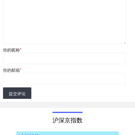
你的昵称
*
你的邮箱
*
提交评论
沪深京指数