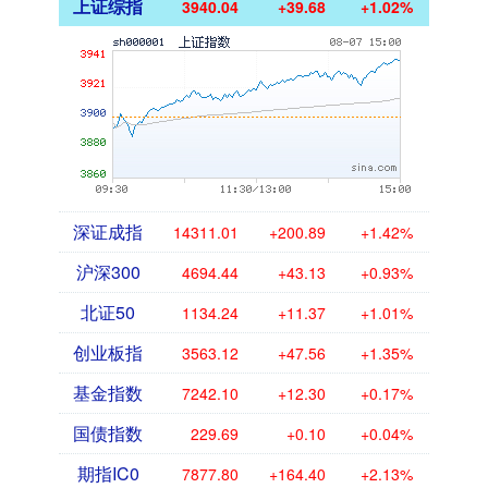
上证综指
3940.04
+39.68
+1.02%
深证成指
14311.01
+200.89
+1.42%
沪深300
4694.44
+43.13
+0.93%
北证50
1134.24
+11.37
+1.01%
创业板指
3563.12
+47.56
+1.35%
基金指数
7242.10
+12.30
+0.17%
国债指数
229.69
+0.10
+0.04%
期指IC0
7877.80
+164.40
+2.13%