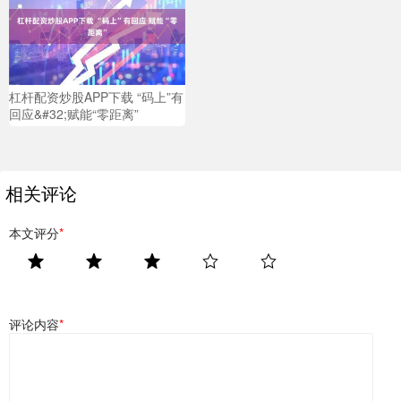
杠杆配资炒股APP下载 “码上”有
回应&#32;赋能“零距离”
相关评论
本文评分
*
评论内容
*