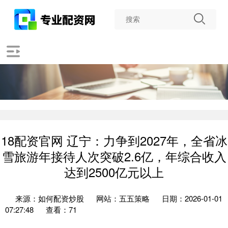
18配资官网 辽宁：力争到2027年，全省冰
雪旅游年接待人次突破2.6亿，年综合收入
达到2500亿元以上
来源：如何配资炒股
网站：五五策略
日期：2026-01-01
07:27:48
查看：71