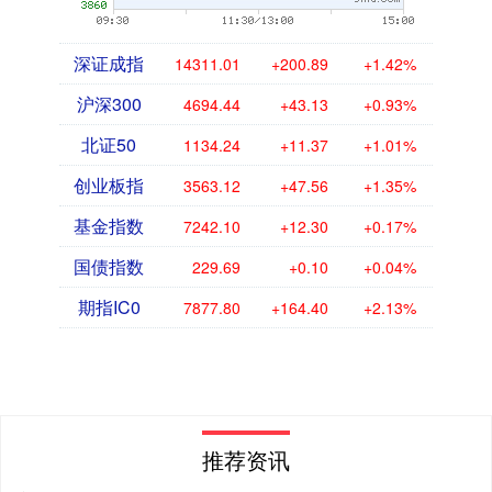
深证成指
14311.01
+200.89
+1.42%
沪深300
4694.44
+43.13
+0.93%
北证50
1134.24
+11.37
+1.01%
创业板指
3563.12
+47.56
+1.35%
基金指数
7242.10
+12.30
+0.17%
国债指数
229.69
+0.10
+0.04%
期指IC0
7877.80
+164.40
+2.13%
推荐资讯