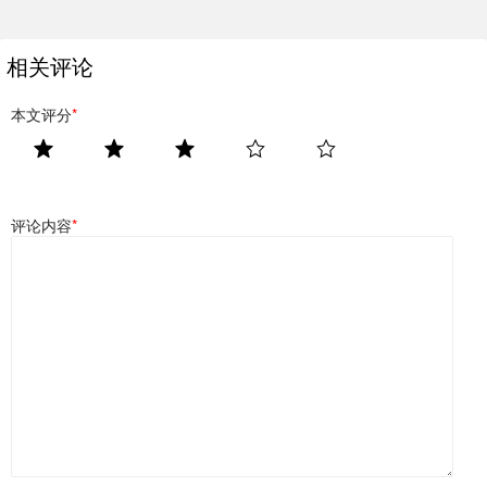
相关评论
本文评分
*
评论内容
*