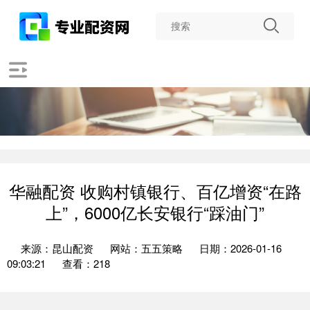
华融配资 收购村镇银行、百亿增资“在路
上”，6000亿长安银行“踩油门”
来源：昆山配资
网站：五五策略
日期：2026-01-16
09:03:21
查看：218