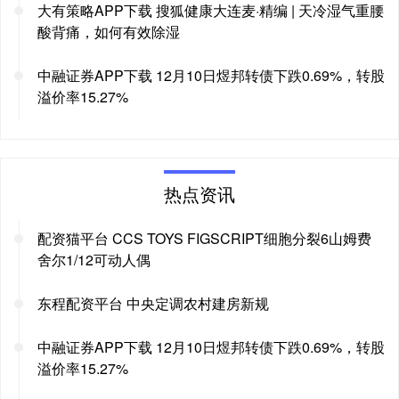
大有策略APP下载 搜狐健康大连麦·精编 | 天冷湿气重腰
酸背痛，如何有效除湿
中融证券APP下载 12月10日煜邦转债下跌0.69%，转股
溢价率15.27%
热点资讯
配资猫平台 CCS TOYS FIGSCRIPT细胞分裂6山姆费
舍尔1/12可动人偶
东程配资平台 中央定调农村建房新规
中融证券APP下载 12月10日煜邦转债下跌0.69%，转股
溢价率15.27%