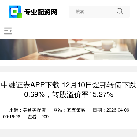
中融证券APP下载 12月10日煜邦转债下跌
0.69%，转股溢价率15.27%
来源：美通美配资
网站：五五策略
日期：2026-04-06
09:18:26
查看：209