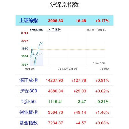
沪深京指数
上证综指
3906.83
+6.48
+0.17%
深证成指
14237.90
+127.78
+0.91%
沪深300
4680.34
+29.03
+0.62%
北证50
1119.41
-3.47
-0.31%
创业板指
3564.70
+49.14
+1.40%
基金指数
7234.37
+4.57
+0.06%