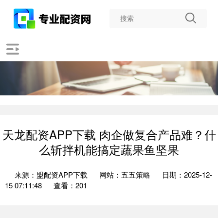
天龙配资APP下载 肉企做复合产品难？什
么斩拌机能搞定蔬果鱼坚果
来源：盟配资APP下载
网站：五五策略
日期：2025-12-
15 07:11:48
查看：201