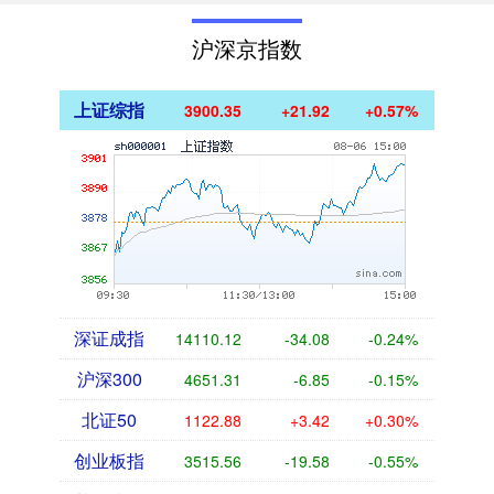
沪深京指数
上证综指
3900.35
+21.92
+0.57%
深证成指
14110.12
-34.08
-0.24%
沪深300
4651.31
-6.85
-0.15%
北证50
1122.88
+3.42
+0.30%
创业板指
3515.56
-19.58
-0.55%