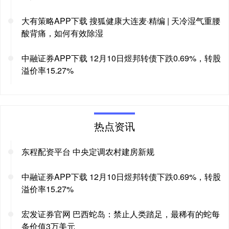
大有策略APP下载 搜狐健康大连麦·精编 | 天冷湿气重腰
酸背痛，如何有效除湿
中融证券APP下载 12月10日煜邦转债下跌0.69%，转股
溢价率15.27%
热点资讯
东程配资平台 中央定调农村建房新规
中融证券APP下载 12月10日煜邦转债下跌0.69%，转股
溢价率15.27%
宏发证券官网 巴西蛇岛：禁止人类踏足，最稀有的蛇每
条价值3万美元