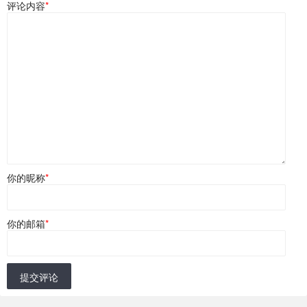
评论内容
*
你的昵称
*
你的邮箱
*
提交评论