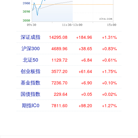
深证成指
14295.08
+184.96
+1.31%
沪深300
4689.96
+38.65
+0.83%
北证50
1129.72
+6.84
+0.61%
创业板指
3577.20
+61.64
+1.75%
基金指数
7236.70
+6.90
+0.10%
国债指数
229.64
+0.05
+0.02%
期指IC0
7811.60
+98.20
+1.27%