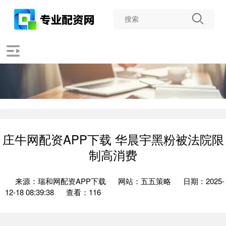
庄牛网配资APP下载 华晨宇黑粉被法院限
制高消费
来源：瑞和网配资APP下载
网站：五五策略
日期：2025-
12-18 08:39:38
查看：116