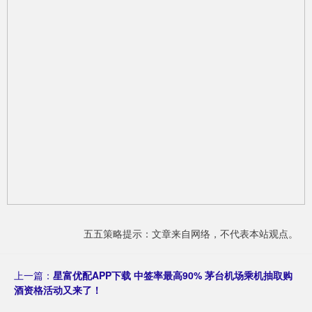
五五策略提示：文章来自网络，不代表本站观点。
上一篇：
星富优配APP下载 中签率最高90% 茅台机场乘机抽取购
酒资格活动又来了！