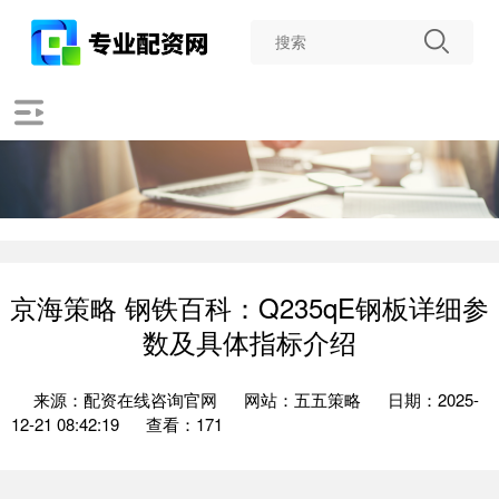
京海策略 钢铁百科：Q235qE钢板详细参
数及具体指标介绍
来源：配资在线咨询官网
网站：五五策略
日期：2025-
12-21 08:42:19
查看：171