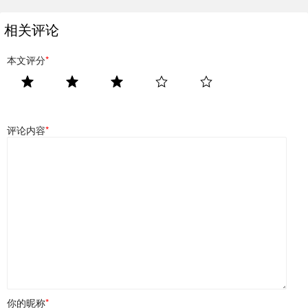
相关评论
本文评分
*
评论内容
*
你的昵称
*