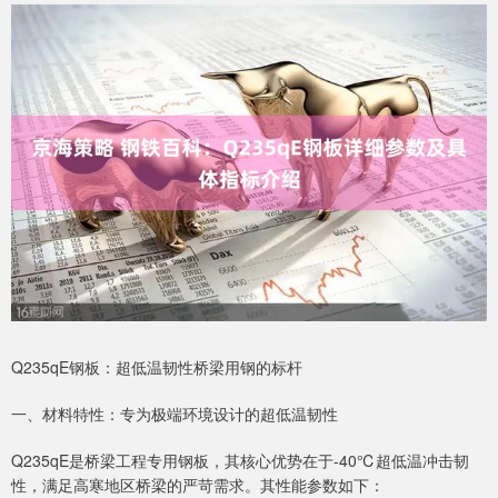
Q235qE钢板：超低温韧性桥梁用钢的标杆
一、材料特性：专为极端环境设计的超低温韧性
Q235qE是桥梁工程专用钢板，其核心优势在于-40℃超低温冲击韧
性，满足高寒地区桥梁的严苛需求。其性能参数如下：