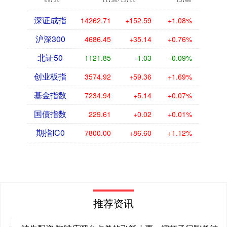
深证成指
14262.71
+152.59
+1.08%
沪深300
4686.45
+35.14
+0.76%
北证50
1121.85
-1.03
-0.09%
创业板指
3574.92
+59.36
+1.69%
基金指数
7234.94
+5.14
+0.07%
国债指数
229.61
+0.02
+0.01%
期指IC0
7800.00
+86.60
+1.12%
推荐资讯