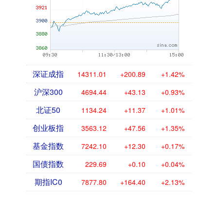
深证成指
14311.01
+200.89
+1.42%
沪深300
4694.44
+43.13
+0.93%
北证50
1134.24
+11.37
+1.01%
创业板指
3563.12
+47.56
+1.35%
基金指数
7242.10
+12.30
+0.17%
国债指数
229.69
+0.10
+0.04%
期指IC0
7877.80
+164.40
+2.13%