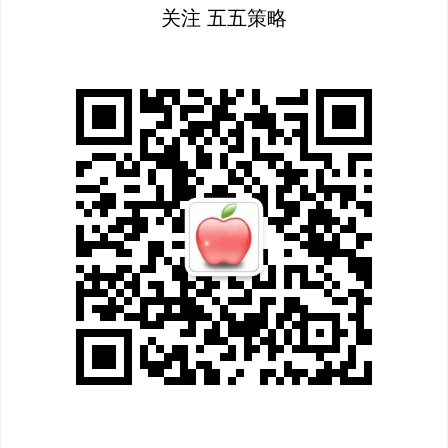
关注 五五策略