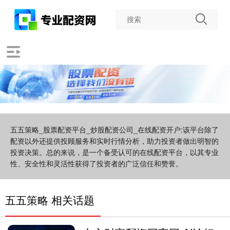
五五策略_股票配资平台_炒股配资公司_在线配资开户:该平台除了
配资以外还提供投顾服务和实时行情分析，助力投资者做出明智的
投资决策。总的来说，是一个备受认可的在线配资平台，以其专业
性、安全性和灵活性获得了投资者的广泛信任和赞誉。
五五策略 相关话题