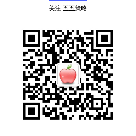
关注 五五策略