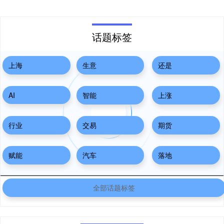
话题标签
上海
生意
还是
AI
智能
上涨
行业
交易
期货
赋能
汽车
落地
全部话题标签