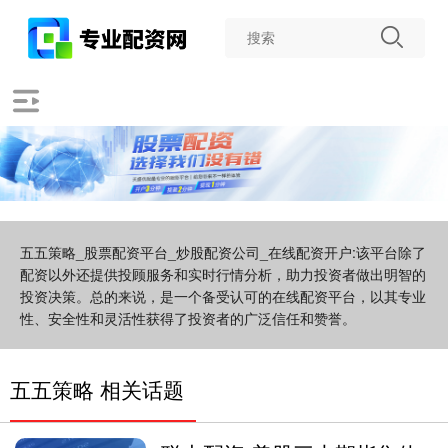
五五策略_股票配资平台_炒股配资公司_在线配资开户:该平台除了
配资以外还提供投顾服务和实时行情分析，助力投资者做出明智的
投资决策。总的来说，是一个备受认可的在线配资平台，以其专业
性、安全性和灵活性获得了投资者的广泛信任和赞誉。
五五策略 相关话题