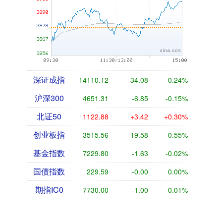
深证成指
14110.12
-34.08
-0.24%
沪深300
4651.31
-6.85
-0.15%
北证50
1122.88
+3.42
+0.30%
创业板指
3515.56
-19.58
-0.55%
基金指数
7229.80
-1.63
-0.02%
国债指数
229.59
-0.00
0.00%
期指IC0
7730.00
-1.00
-0.01%