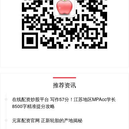
推荐资讯
在线配资炒股平台 写作57分！江苏地区MPAcc学长
8500字精准提分攻略
元富配资官网 正新轮胎的产地揭秘