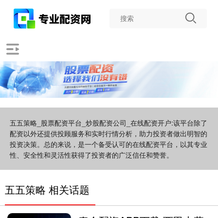
五五策略_股票配资平台_炒股配资公司_在线配资开户:该平台除了
配资以外还提供投顾服务和实时行情分析，助力投资者做出明智的
投资决策。总的来说，是一个备受认可的在线配资平台，以其专业
性、安全性和灵活性获得了投资者的广泛信任和赞誉。
五五策略 相关话题