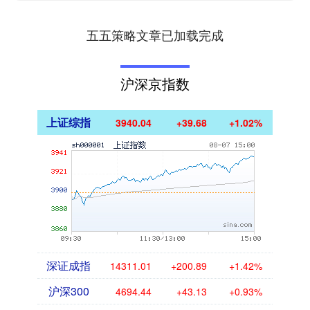
五五策略文章已加载完成
沪深京指数
上证综指
3940.04
+39.68
+1.02%
深证成指
14311.01
+200.89
+1.42%
沪深300
4694.44
+43.13
+0.93%