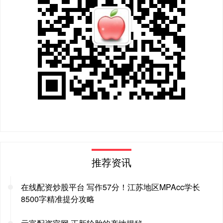
推荐资讯
在线配资炒股平台 写作57分！江苏地区MPAcc学长
8500字精准提分攻略