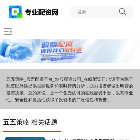
五五策略_股票配资平台_炒股配资公司_在线配资开户:该平台除了
配资以外还提供投顾服务和实时行情分析，助力投资者做出明智的
投资决策。总的来说，是一个备受认可的在线配资平台，以其专业
性、安全性和灵活性获得了投资者的广泛信任和赞誉。
五五策略 相关话题