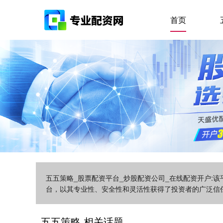
首页
五五策略_股票配资平台_炒股配资公司_在线配资开户:
台，以其专业性、安全性和灵活性获得了投资者的广泛信
五五策略 相关话题