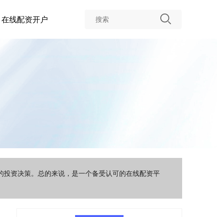
在线配资开户
智的投资决策。总的来说，是一个备受认可的在线配资平