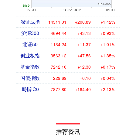
深证成指
14311.01
+200.89
+1.42%
沪深300
4694.44
+43.13
+0.93%
北证50
1134.24
+11.37
+1.01%
创业板指
3563.12
+47.56
+1.35%
基金指数
7242.10
+12.30
+0.17%
国债指数
229.69
+0.10
+0.04%
期指IC0
7877.80
+164.40
+2.13%
推荐资讯