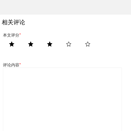
相关评论
本文评分
*
评论内容
*