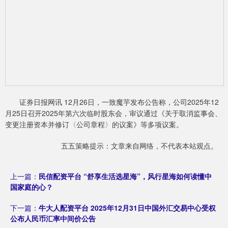
证券日报网讯 12月26日，一致魔芋发布公告称，公司2025年12
月25日召开2025年第六次临时股东会，审议通过《关于取消监事会、
变更注册资本并修订〈公司章程〉的议案》等多项议案。
五五策略提示：文章来自网络，不代表本站观点。
上一篇：
民信配资平台 “舒享生活选星海”，风行星海如何读懂中
国家庭的心？
下一篇：
牛大人配资平台 2025年12月31日中国外汇交易中心受权
公布人民币汇率中间价公告