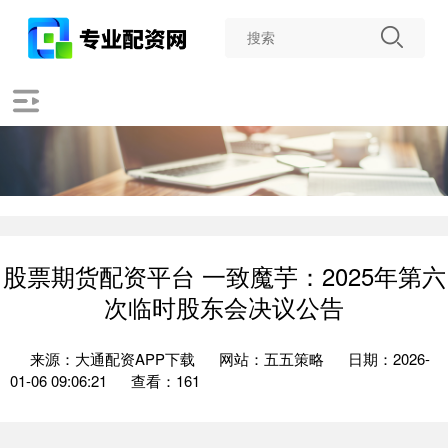
股票期货配资平台 一致魔芋：2025年第六
次临时股东会决议公告
来源：大通配资APP下载
网站：五五策略
日期：2026-
01-06 09:06:21
查看：161