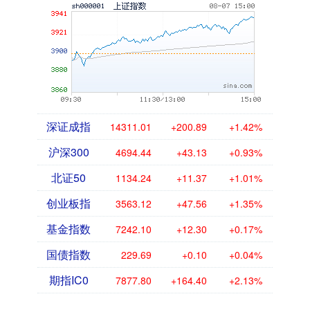
深证成指
14311.01
+200.89
+1.42%
沪深300
4694.44
+43.13
+0.93%
北证50
1134.24
+11.37
+1.01%
创业板指
3563.12
+47.56
+1.35%
基金指数
7242.10
+12.30
+0.17%
国债指数
229.69
+0.10
+0.04%
期指IC0
7877.80
+164.40
+2.13%