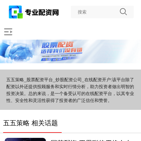
五五策略_股票配资平台_炒股配资公司_在线配资开户:该平台除了
配资以外还提供投顾服务和实时行情分析，助力投资者做出明智的
投资决策。总的来说，是一个备受认可的在线配资平台，以其专业
性、安全性和灵活性获得了投资者的广泛信任和赞誉。
五五策略 相关话题