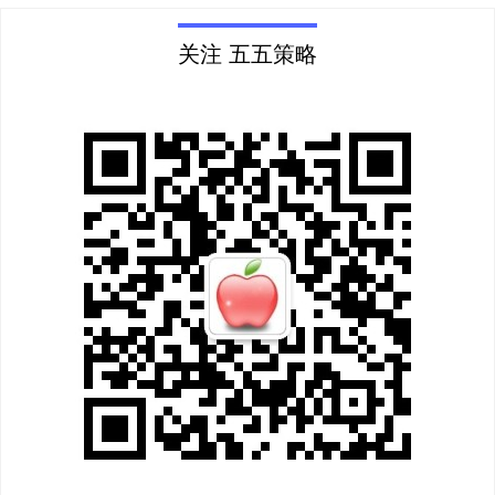
关注 五五策略