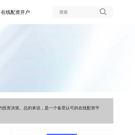
在线配资开户
智的投资决策。总的来说，是一个备受认可的在线配资平