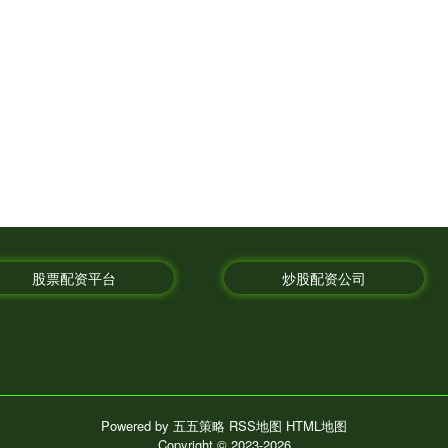
股票配资平台
炒股配资公司
Powered by
五五策略
RSS地图
HTML地图
Copyright
© 2023-2026