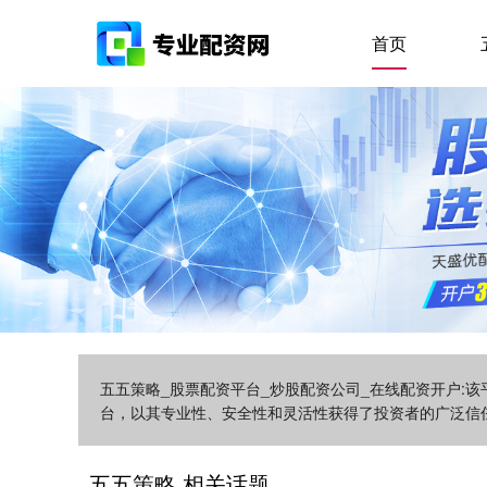
首页
五五策略_股票配资平台_炒股配资公司_在线配资开户:
台，以其专业性、安全性和灵活性获得了投资者的广泛信
五五策略 相关话题