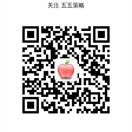
关注 五五策略