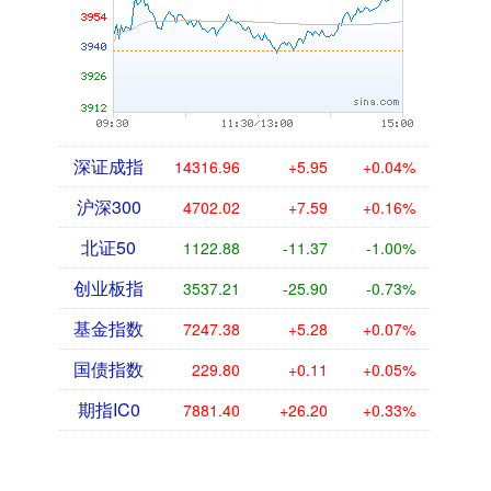
深证成指
14316.96
+5.95
+0.04%
沪深300
4702.02
+7.59
+0.16%
北证50
1122.88
-11.37
-1.00%
创业板指
3537.21
-25.90
-0.73%
基金指数
7247.38
+5.28
+0.07%
国债指数
229.80
+0.11
+0.05%
期指IC0
7881.40
+26.20
+0.33%