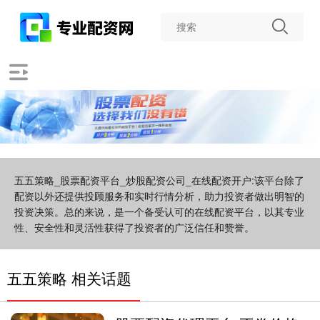
五五策略_股票配资平台_炒股配资公司_在线配资开户:该平台除了
配资以外还提供投顾服务和实时行情分析，助力投资者做出明智的
投资决策。总的来说，是一个备受认可的在线配资平台，以其专业
性、安全性和灵活性获得了投资者的广泛信任和赞誉。
五五策略 相关话题