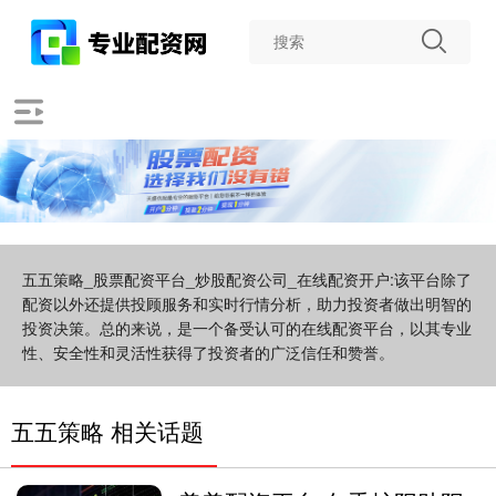
五五策略_股票配资平台_炒股配资公司_在线配资开户:该平台除了
配资以外还提供投顾服务和实时行情分析，助力投资者做出明智的
投资决策。总的来说，是一个备受认可的在线配资平台，以其专业
性、安全性和灵活性获得了投资者的广泛信任和赞誉。
五五策略 相关话题