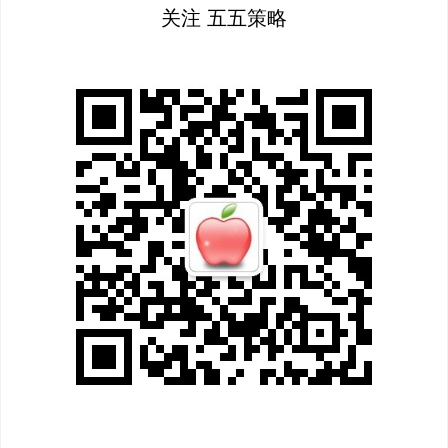
关注 五五策略