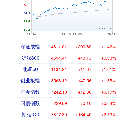
深证成指
14311.01
+200.89
+1.42%
沪深300
4694.44
+43.13
+0.93%
北证50
1134.24
+11.37
+1.01%
创业板指
3563.12
+47.56
+1.35%
基金指数
7242.10
+12.30
+0.17%
国债指数
229.69
+0.10
+0.04%
期指IC0
7877.80
+164.40
+2.13%