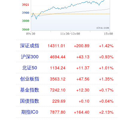
深证成指
14311.01
+200.89
+1.42%
沪深300
4694.44
+43.13
+0.93%
北证50
1134.24
+11.37
+1.01%
创业板指
3563.12
+47.56
+1.35%
基金指数
7242.10
+12.30
+0.17%
国债指数
229.69
+0.10
+0.04%
期指IC0
7877.80
+164.40
+2.13%