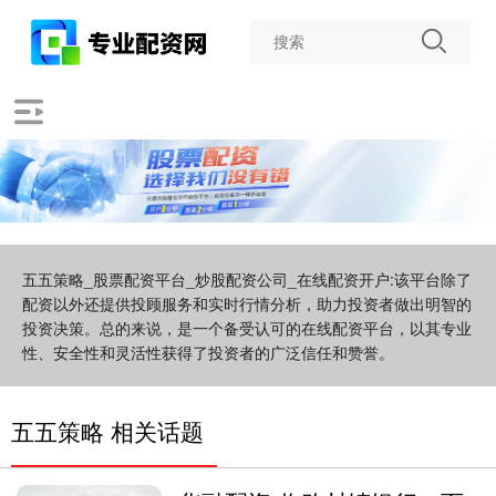
五五策略_股票配资平台_炒股配资公司_在线配资开户:该平台除了
配资以外还提供投顾服务和实时行情分析，助力投资者做出明智的
投资决策。总的来说，是一个备受认可的在线配资平台，以其专业
性、安全性和灵活性获得了投资者的广泛信任和赞誉。
五五策略 相关话题