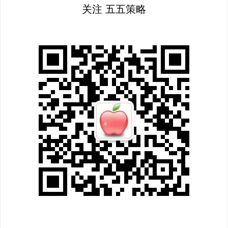
关注 五五策略