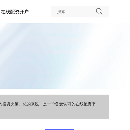
在线配资开户
智的投资决策。总的来说，是一个备受认可的在线配资平