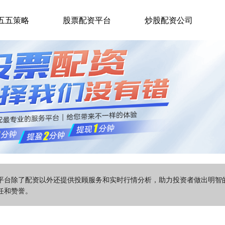
五五策略
股票配资平台
炒股配资公司
该平台除了配资以外还提供投顾服务和实时行情分析，助力投资者做出明
任和赞誉。