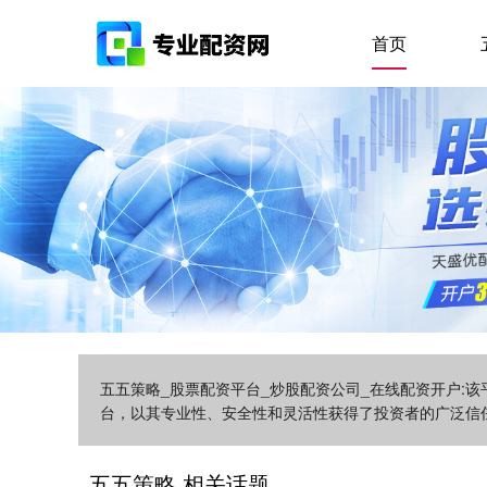
首页
五五策略_股票配资平台_炒股配资公司_在线配资开户:
台，以其专业性、安全性和灵活性获得了投资者的广泛信
五五策略 相关话题